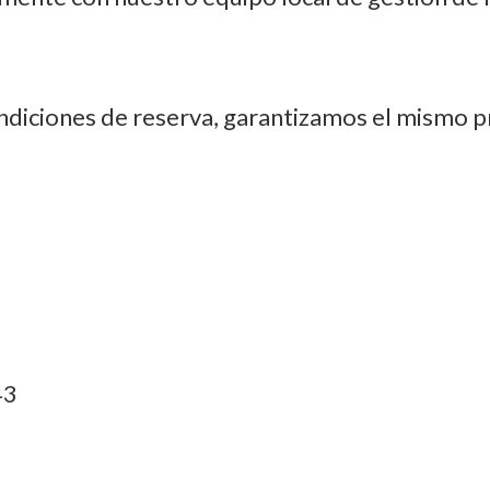
ondiciones de reserva, garantizamos el mismo 
43