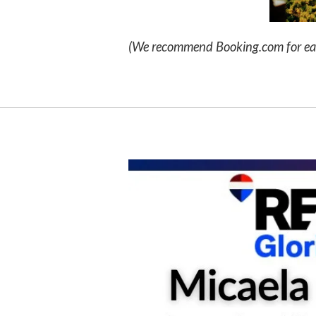
(We recommend Booking.com for e