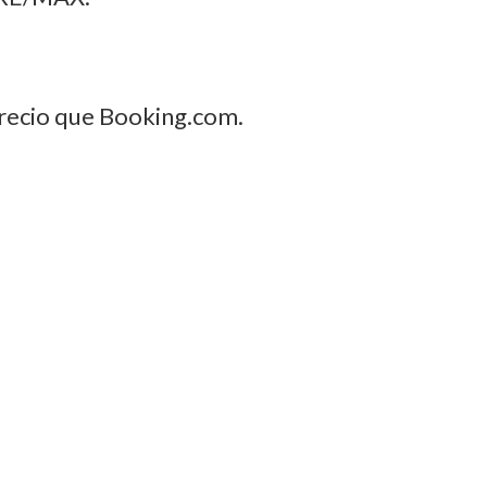
precio que Booking.com.