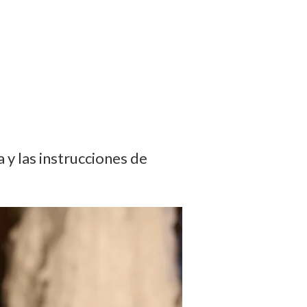
 y las instrucciones de