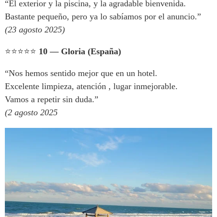
“El exterior y la piscina, y la agradable bienvenida.
Bastante pequeño, pero ya lo sabíamos por el anuncio.”
(23 agosto 2025)
⭐️⭐️⭐️⭐️⭐️
10 — Gloria (España)
“Nos hemos sentido mejor que en un hotel.
Excelente limpieza, atención , lugar inmejorable.
Vamos a repetir sin duda.”
(2 agosto 2025