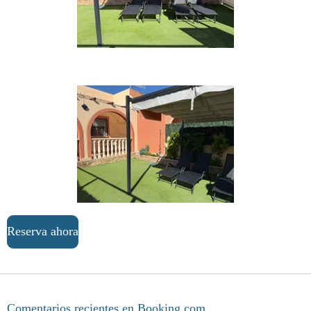
Reserva ahora
Comentarios recientes en Booking.com